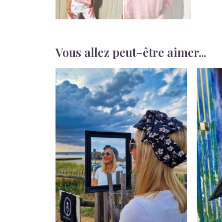
Vous allez peut-être aimer...