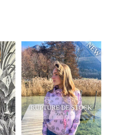
NEW
RUPTURE DE STOCK