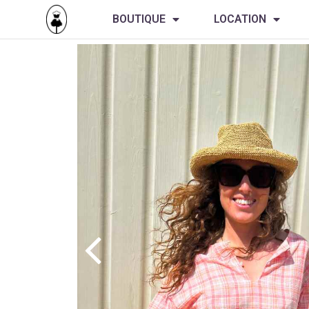
BOUTIQUE
LOCATION