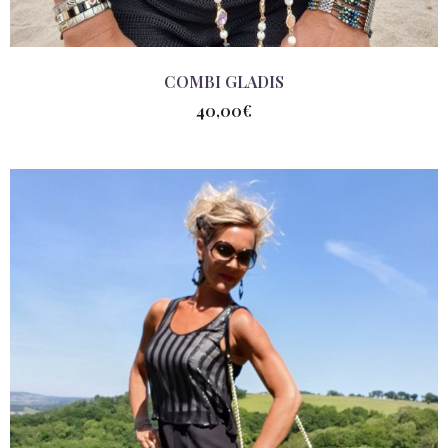
COMBI GLADIS
40,00
€