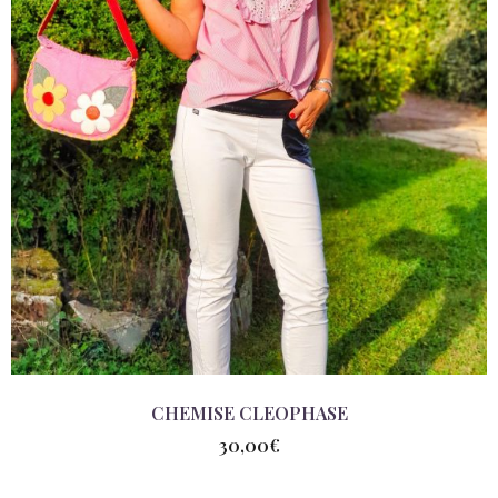
CHEMISE CLEOPHASE
30,00
€