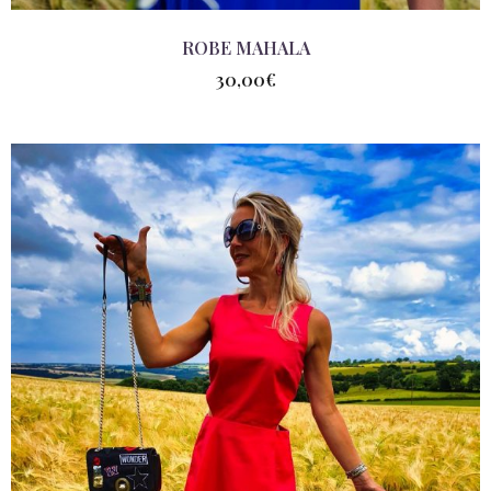
ROBE MAHALA
30,00
€