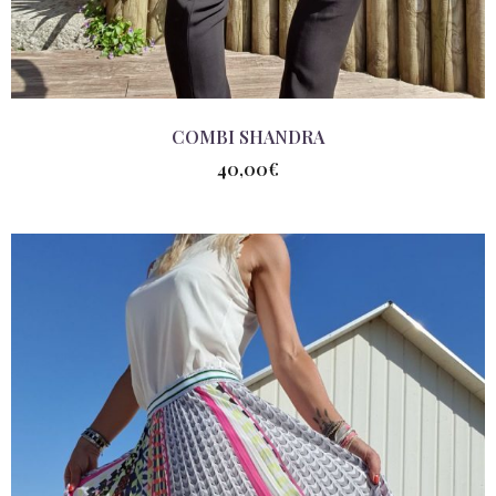
COMBI SHANDRA
40,00
€