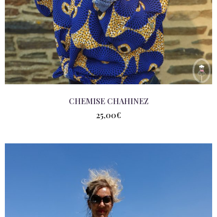
CHEMISE CHAHINEZ
25,00
€