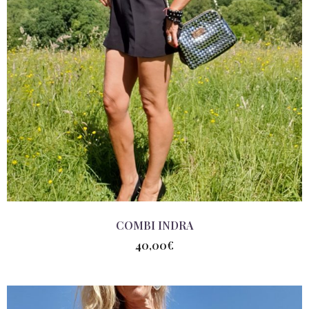
COMBI INDRA
40,00
€