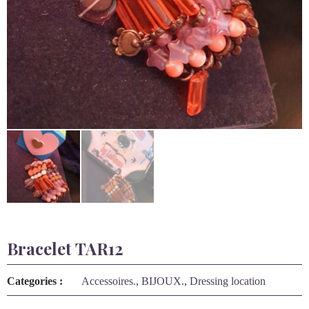
Bracelet TAR12
Categories :
Accessoires.
,
BIJOUX.
,
Dressing location