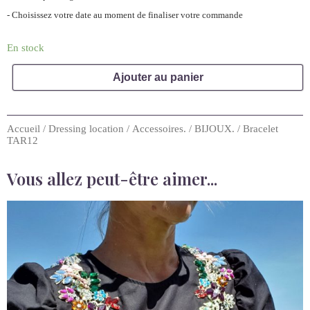
- Choisissez votre date au moment de finaliser votre commande
En stock
Ajouter au panier
Accueil
/
Dressing location
/
Accessoires.
/
BIJOUX.
/ Bracelet
TAR12
Vous allez peut-être aimer...