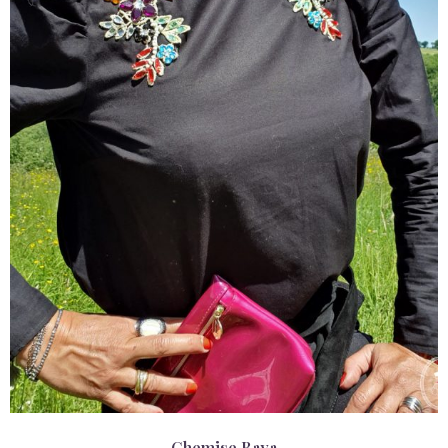
Chemise Baya