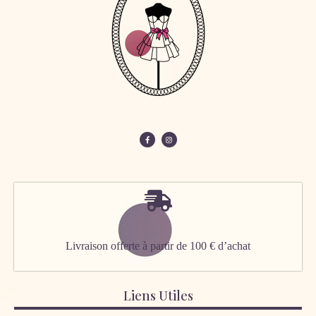
Livraison offerte à partir de 100 € d’achat
Liens Utiles