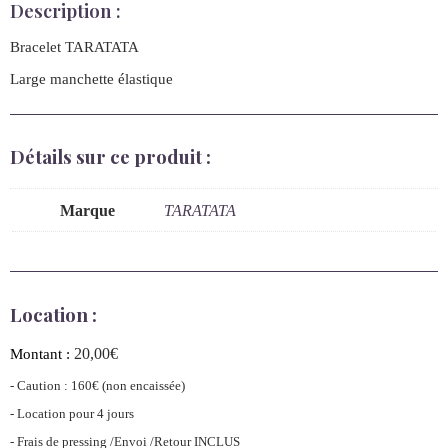
Description :
Bracelet TARATATA
Large manchette élastique
Détails sur ce produit :
Marque
TARATATA
Location :
20,00
€
Montant :
- Caution : 160€ (non encaissée)
- Location pour 4 jours
- Frais de pressing /Envoi /Retour INCLUS