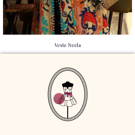
Veste Neela