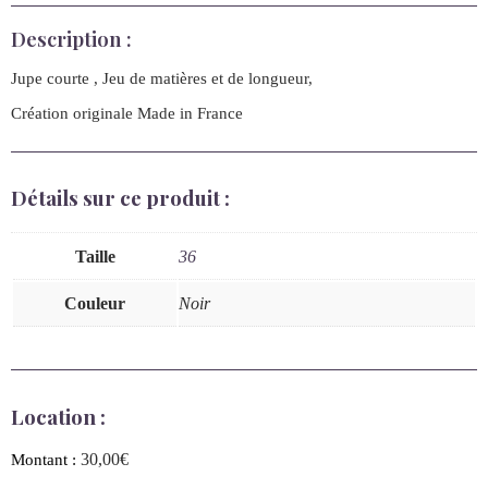
Description :
Jupe courte , Jeu de matières et de longueur,
Création originale Made in France
Détails sur ce produit :
Taille
36
Couleur
Noir
Location :
30,00
€
Montant :