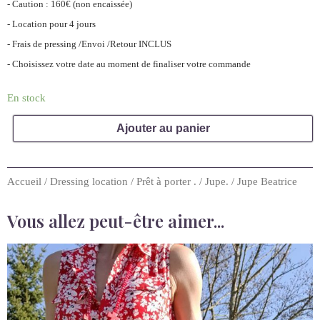
- Caution : 160€ (non encaissée)
- Location pour 4 jours
- Frais de pressing /Envoi /Retour INCLUS
- Choisissez votre date au moment de finaliser votre commande
En stock
Ajouter au panier
Accueil
/
Dressing location
/
Prêt à porter .
/
Jupe.
/ Jupe Beatrice
Vous allez peut-être aimer...