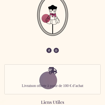
Livraison offerte à partir de 100 € d’achat
Liens Utiles