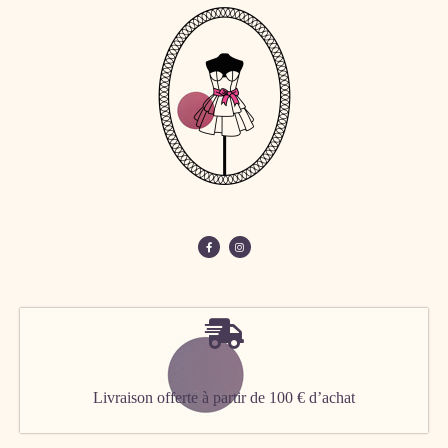
Livraison offerte à partir de 100 € d’achat