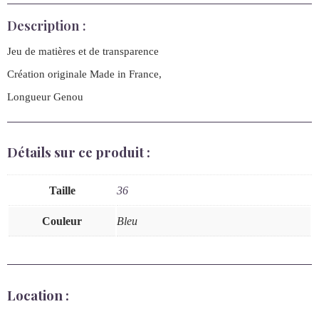
Description :
Jeu de matières et de transparence
Création originale Made in France,
Longueur Genou
Détails sur ce produit :
Taille
36
Couleur
Bleu
Location :