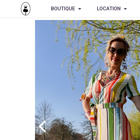
BOUTIQUE
LOCATION