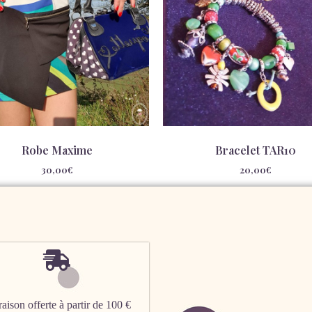
Robe Maxime
Bracelet TAR10
30,00
€
20,00
€
aison offerte à partir de 100 €