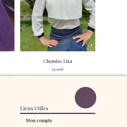
Chemise Liza
35,00
€
Liens Utiles
Mon compte