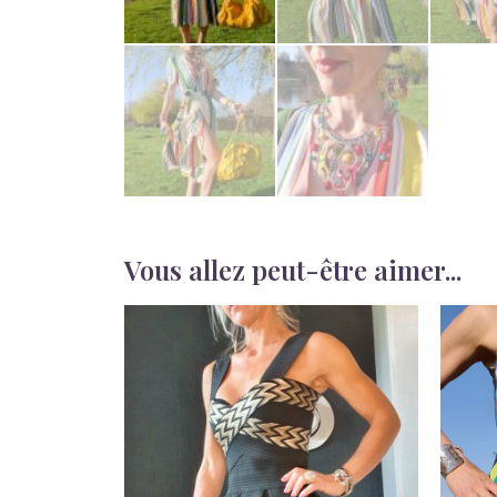
Vous allez peut-être aimer...