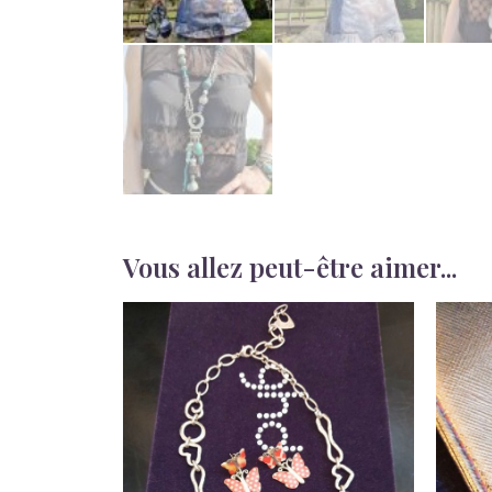
Vous allez peut-être aimer...