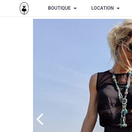
BOUTIQUE
LOCATION