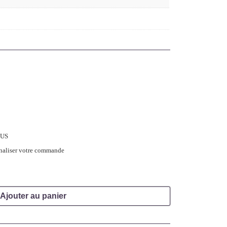
LUS
inaliser votre commande
Ajouter au panier