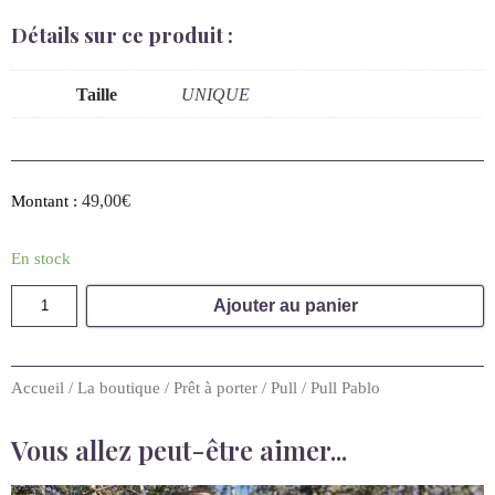
Détails sur ce produit :
Taille
UNIQUE
49,00
€
Montant :
En stock
Ajouter au panier
Accueil
/
La boutique
/
Prêt à porter
/
Pull
/ Pull Pablo
Vous allez peut-être aimer...