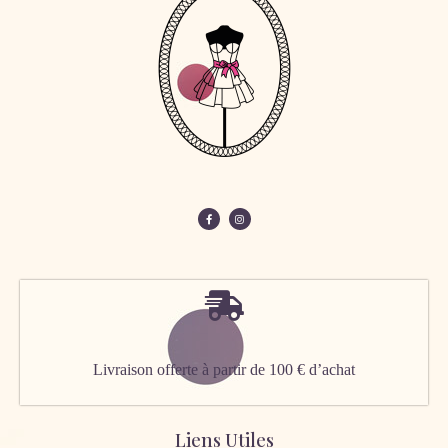
Livraison offerte à partir de 100 € d’achat
Liens Utiles