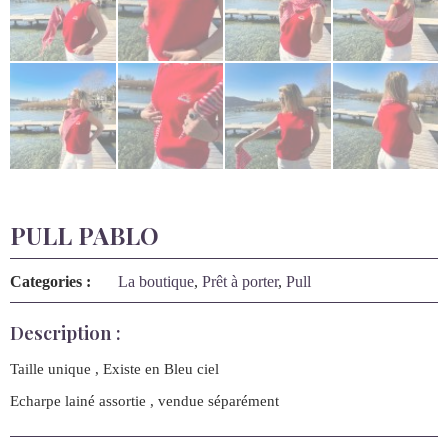
PULL PABLO
Categories :
La boutique
,
Prêt à porter
,
Pull
Description :
Taille unique , Existe en Bleu ciel
Echarpe lainé assortie , vendue séparément