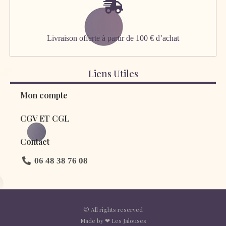
Livraison offerte à partir de 100 € d’achat
Liens Utiles
Mon compte
CGV ET CGL
Contact
06 48 38 76 08
© All rights reserved