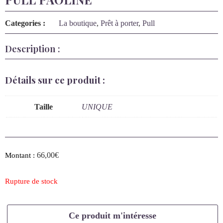
PULL PAOLINE
Categories :
La boutique
,
Prêt à porter
,
Pull
Description :
Détails sur ce produit :
Taille
UNIQUE
66,00
€
Montant :
Rupture de stock