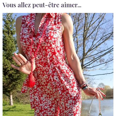
Vous allez peut-être aimer...