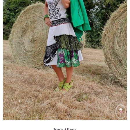
Jupe Alissa