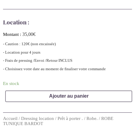
Location :
35,00
€
Montant :
- Caution : 120€ (non encaissée)
- Location pour 4 jours
- Frais de pressing /Envoi /Retour INCLUS
- Choisissez votre date au moment de finaliser votre commande
En stock
Ajouter au panier
Accueil
/
Dressing location
/
Prêt à porter .
/
Robe.
/ ROBE
TUNIQUE BARDOT