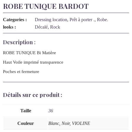
ROBE TUNIQUE BARDOT
Categories :
Dressing location
,
Prêt à porter .
,
Robe.
looks :
Décalé
,
Rock
Description :
ROBE TUNIQUE Bi Matière
Haut Voile imprimé transparence
Poches et fermeture
Détails sur ce produit :
Taille
36
Couleur
Blanc, Noir, VIOLINE