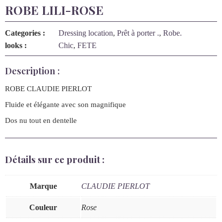
ROBE LILI-ROSE
Categories :
Dressing location
,
Prêt à porter .
,
Robe.
looks :
Chic
,
FETE
Description :
ROBE CLAUDIE PIERLOT
Fluide et élégante avec son magnifique
Dos nu tout en dentelle
Détails sur ce produit :
Marque
CLAUDIE PIERLOT
Couleur
Rose