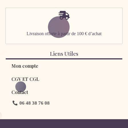
Livraison offerte à partir de 100 € d’achat
Liens Utiles
Mon compte
CGV ET CGL
Contact
06 48 38 76 08