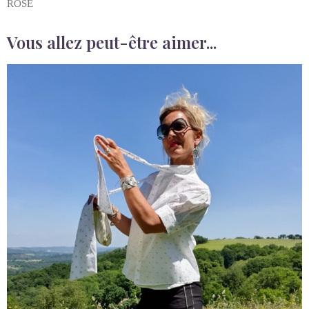
ROSE
Vous allez peut-être aimer...