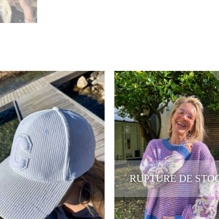
RUPTURE DE STO