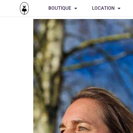
BOUTIQUE
LOCATION