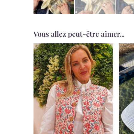
Vous allez peut-être aimer...