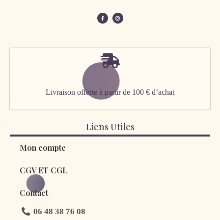
Livraison offerte à partir de 100 € d’achat
Liens Utiles
Mon compte
CGV ET CGL
Contact
06 48 38 76 08