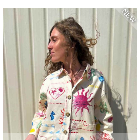
RUPTURE DE STOCK