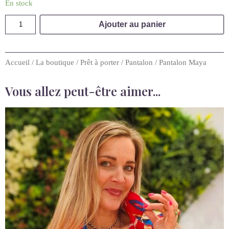
Accueil
/
La boutique
/
Prêt à porter
/
Pantalon
/ Pantalon Maya
Vous allez peut-être aimer...